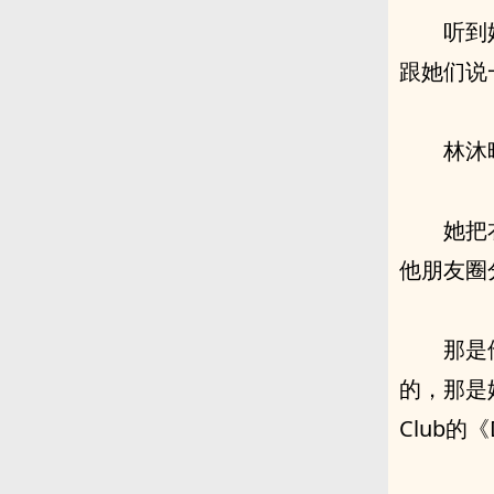
听到
跟她们说
林沐
她把
他朋友圈
那是
的，那是
Club的《D