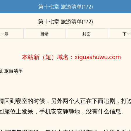
第十七章 旅游清单(1/2)
第十七章 旅游清单(1/2)
上一章
目录
封面
下一
本站新（短）域名：xiguashuwu.com
章 旅游清单
晴回到寝室的时候，另外两个人正在下面追剧，打
回座位上发呆，手机安安静静地，没有什么信息。