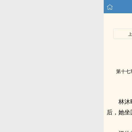
第十七
林沐
后，她坐